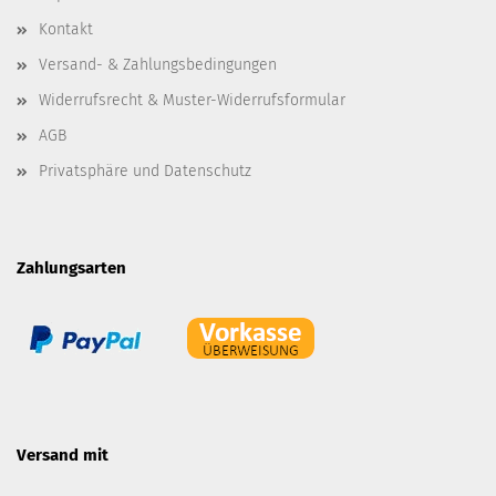
Kontakt
Versand- & Zahlungsbedingungen
Widerrufsrecht & Muster-Widerrufsformular
AGB
Privatsphäre und Datenschutz
Zahlungsarten
Versand mit