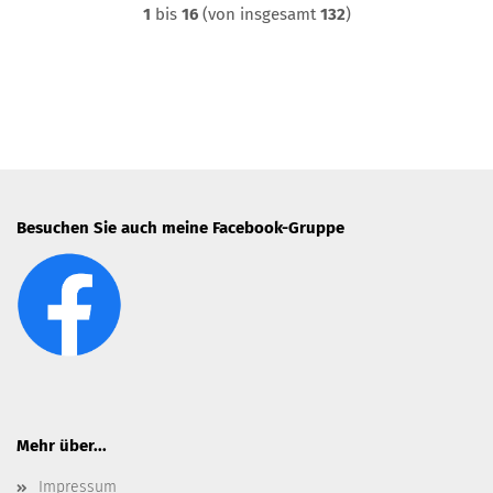
1
bis
16
(von insgesamt
132
)
Besuchen Sie auch meine Facebook-Gruppe
Mehr über...
Impressum