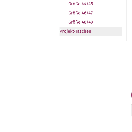
Größe 44/45
Größe 46/47
Größe 48/49
Projekt-Taschen