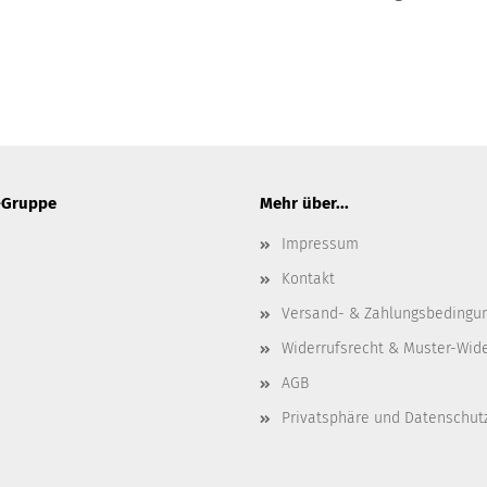
-Gruppe
Mehr über...
Impressum
Kontakt
Versand- & Zahlungsbedingu
Widerrufsrecht & Muster-Wid
AGB
Privatsphäre und Datenschut