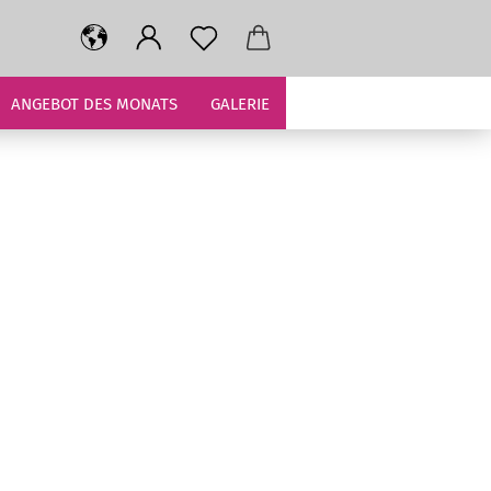
ANGEBOT DES MONATS
GALERIE