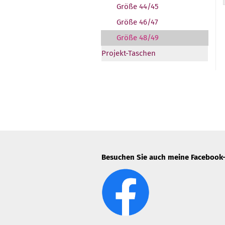
Größe 44/45
Größe 46/47
Größe 48/49
Projekt-Taschen
Besuchen Sie auch meine Facebook