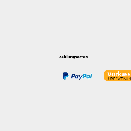
Zahlungsarten