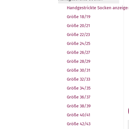
Handgestrickte Socken anzeige
Größe 18/19
Größe 20/21
Größe 22/23
Größe 24/25
Größe 26/27
Größe 28/29
Größe 30/31
Größe 32/33
Größe 34/35
Größe 36/37
Größe 38/39
Größe 40/41
Größe 42/43