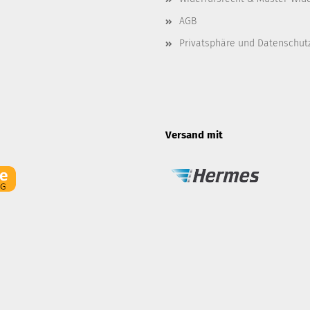
AGB
Privatsphäre und Datenschut
Versand mit