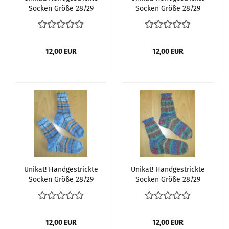
Socken Größe 28/29
Socken Größe 28/29
12,00 EUR
12,00 EUR
Unikat! Handgestrickte
Unikat! Handgestrickte
Socken Größe 28/29
Socken Größe 28/29
12,00 EUR
12,00 EUR