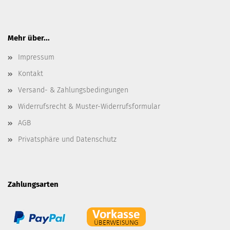
Mehr über...
Impressum
Kontakt
Versand- & Zahlungsbedingungen
Widerrufsrecht & Muster-Widerrufsformular
AGB
Privatsphäre und Datenschutz
Zahlungsarten