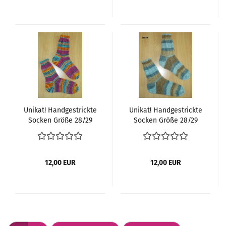
Unikat! Handgestrickte
Unikat! Handgestrickte
Socken Größe 28/29
Socken Größe 28/29
12,00 EUR
12,00 EUR