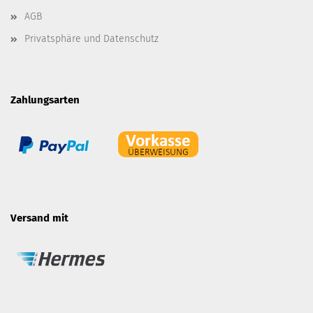
AGB
Privatsphäre und Datenschutz
Zahlungsarten
Versand mit