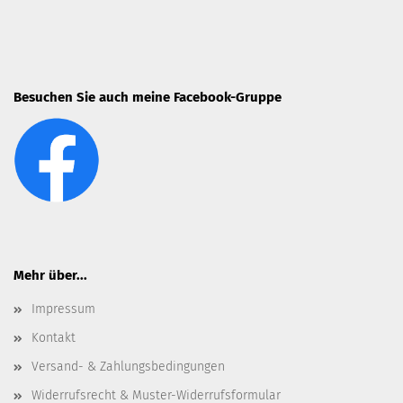
Besuchen Sie auch meine Facebook-Gruppe
Mehr über...
Impressum
Kontakt
Versand- & Zahlungsbedingungen
Widerrufsrecht & Muster-Widerrufsformular