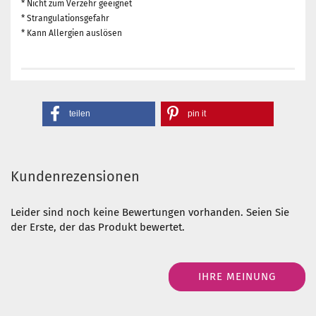
* Nicht zum Verzehr geeignet
* Strangulationsgefahr
* Kann Allergien auslösen
teilen
pin it
Kundenrezensionen
Leider sind noch keine Bewertungen vorhanden. Seien Sie
der Erste, der das Produkt bewertet.
IHRE MEINUNG