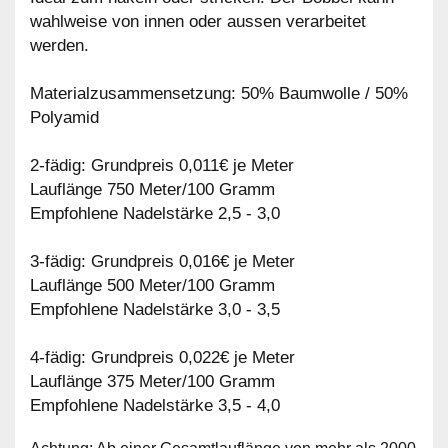
wahlweise von innen oder aussen verarbeitet
werden.
Materialzusammensetzung: 50% Baumwolle / 50%
Polyamid
2-fädig: Grundpreis 0,011€ je Meter
Lauflänge 750 Meter/100 Gramm
Empfohlene Nadelstärke 2,5 - 3,0
3-fädig: Grundpreis 0,016€ je Meter
Lauflänge 500 Meter/100 Gramm
Empfohlene Nadelstärke 3,0 - 3,5
4-fädig: Grundpreis 0,022€ je Meter
Lauflänge 375 Meter/100 Gramm
Empfohlene Nadelstärke 3,5 - 4,0