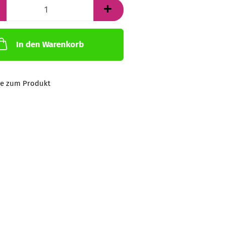
In den Warenkorb
ge zum Produkt