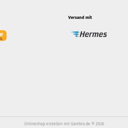
Versand mit
Onlineshop erstellen
mit Gambio.de © 2026