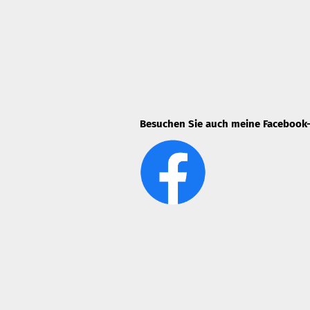
Besuchen Sie auch meine Facebook