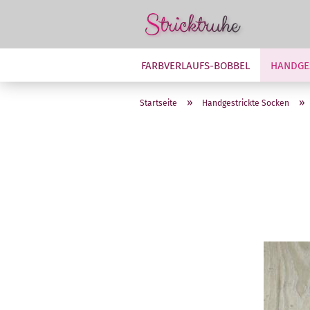
FARBVERLAUFS-BOBBEL
HANDGE
»
»
Startseite
Handgestrickte Socken