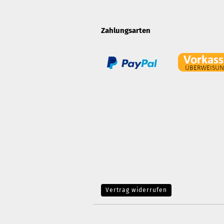
Zahlungsarten
Vertrag widerrufen