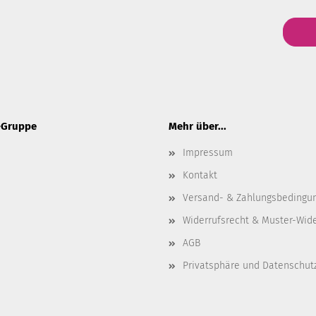
-Gruppe
Mehr über...
Impressum
Kontakt
Versand- & Zahlungsbedingu
Widerrufsrecht & Muster-Wid
AGB
Privatsphäre und Datenschut