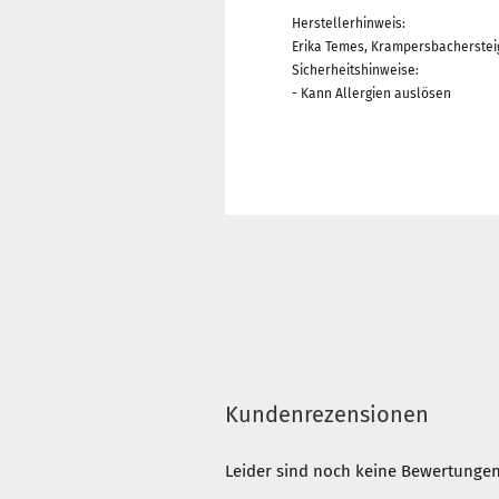
Herstellerhinweis:
Erika Temes, Krampersbachersteig
Sicherheitshinweise:
- Kann Allergien auslösen
Kundenrezensionen
Leider sind noch keine Bewertungen 