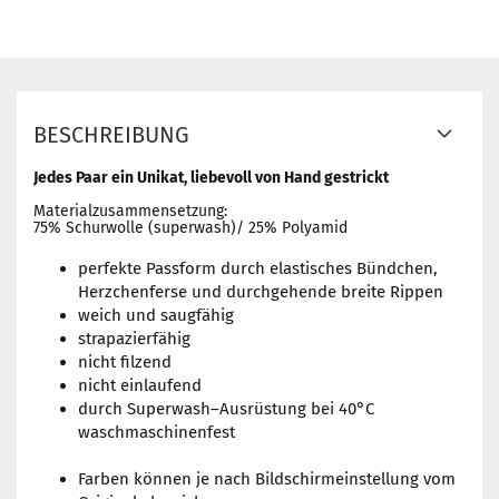
BESCHREIBUNG
Jedes Paar ein Unikat, liebevoll von Hand gestrickt
Materialzusammensetzung:
75% Schurwolle (superwash)/ 25% Polyamid
perfekte Passform durch elastisches Bündchen,
Herzchenferse und durchgehende breite Rippen
weich und saugfähig
strapazierfähig
nicht filzend
nicht einlaufend
durch Superwash–Ausrüstung bei 40°C
waschmaschinenfest
Farben können je nach Bildschirmeinstellung vom