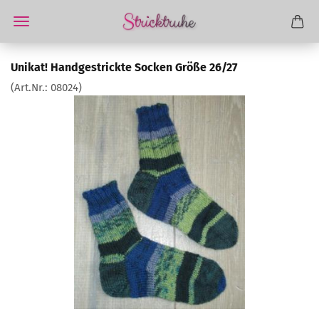
Unikat! Handgestrickte Socken Größe 26/27
(Art.Nr.:
08024
)