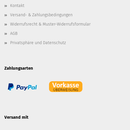
Kontakt
Versand- & Zahlungsbedingungen
Widerrufsrecht & Muster-Widerrufsformular
AGB
Privatsphäre und Datenschutz
Zahlungsarten
Versand mit