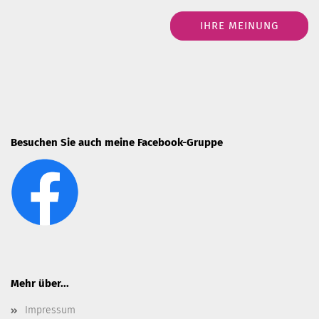
IHRE MEINUNG
Besuchen Sie auch meine Facebook-Gruppe
Mehr über...
Impressum