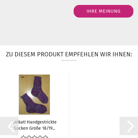
IHRE MEINUNG
ZU DIESEM PRODUKT EMPFEHLEN WIR IHNEN:
Unikat! Handgestrickte
Socken Größe 18/19...