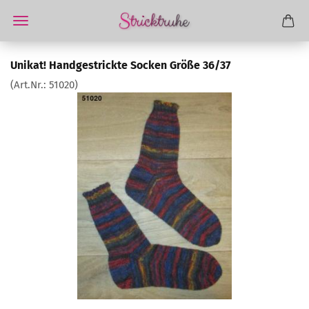
Unikat! Handgestrickte Socken Größe 36/37
(Art.Nr.:
51020
)