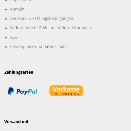
Kontakt
Versand- & Zahlungsbedingungen
Widerrufsrecht & Muster-Widerrufsformular
AGB
Privatsphäre und Datenschutz
Zahlungsarten
Versand mit