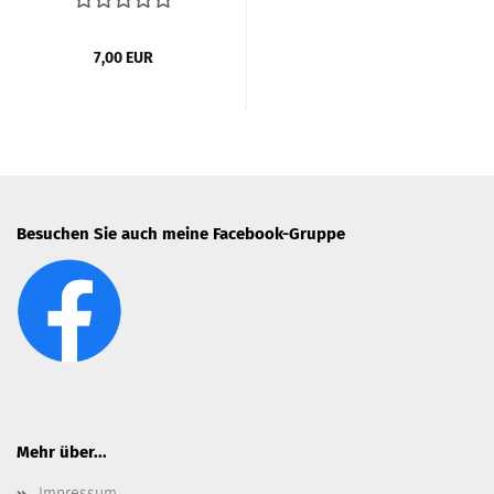
7,00 EUR
Besuchen Sie auch meine Facebook-Gruppe
Mehr über...
Impressum