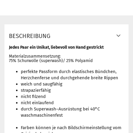
BESCHREIBUNG
Jedes Paar ein Unikat, liebevoll von Hand gestrickt
Materialzusammensetzung:
75% Schurwolle (superwash)/ 25% Polyamid
perfekte Passform durch elastisches Bündchen,
Herzchenferse und durchgehende breite Rippen
weich und saugfähig
strapazierfähig
nicht filzend
nicht einlaufend
durch Superwash–Ausrüstung bei 40°C
waschmaschinenfest
Farben können je nach Bildschirmeinstellung vom